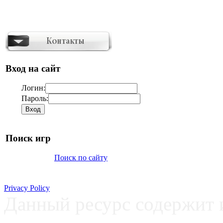
Вход на сайт
Логин:
Пароль:
Поиск игр
Поиск по сайту
Privacy Policy
Данный ресурс содержит 