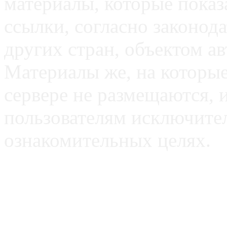
материалы, которые пока
ссылки, согласно законод
других стран, объектом ав
Материалы же, на которые
сервере не размещаются, 
пользователям исключите
ознакомительных целях.