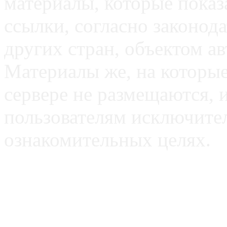
материалы, которые пока
ссылки, согласно законод
других стран, объектом ав
Материалы же, на которые
сервере не размещаются, 
пользователям исключите
ознакомительных целях.