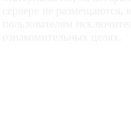
сервере не размещаются, 
пользователям исключите
ознакомительных целях.