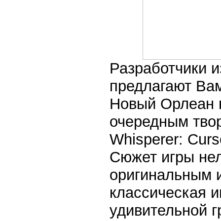
Разработчики и
предлагают Вам
Новый Орлеан 
очередным тво
Whisperer: Curs
Сюжет игры нел
оригинальным 
классическая и
удивительной г