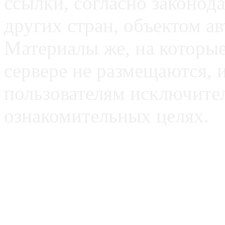
ссылки, согласно законод
других стран, объектом ав
Материалы же, на которые
сервере не размещаются, 
пользователям исключите
ознакомительных целях.