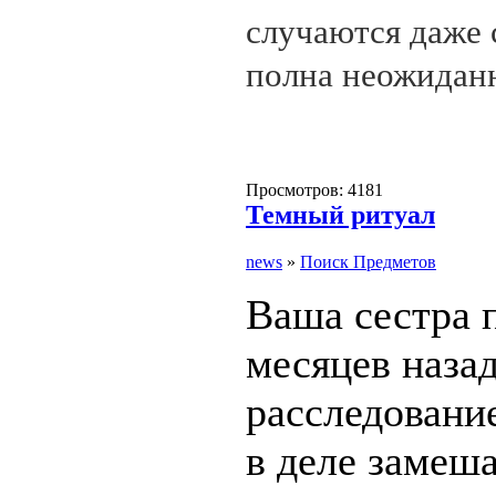
случаются даже 
полна неожидан
Просмотров: 4181
Темный ритуал
news
»
Поиск Предметов
Ваша сестра 
месяцев наза
расследование
в деле замеша